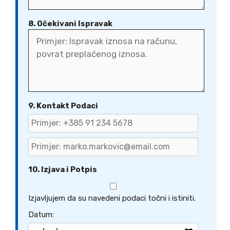
8. Očekivani Ispravak
9. Kontakt Podaci
10. Izjava i Potpis
Izjavljujem da su navedeni podaci točni i istiniti.
Datum: