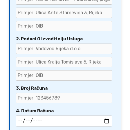
2. Podaci O Izvoditelju Usluge
3. Broj Računa
4. Datum Računa