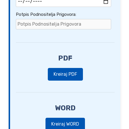
Potpis Podnositelja Prigovora:
PDF
Kreiraj PDF
WORD
Kreiraj WORD