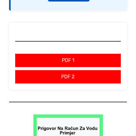
PDF 1
PDF 2