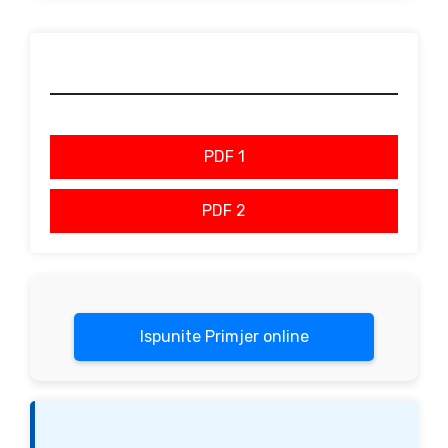
PDF 1
PDF 2
Ispunite Primjer online