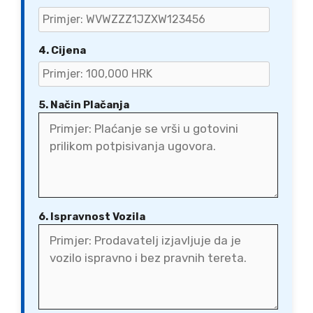
4. Cijena
5. Način Plačanja
6. Ispravnost Vozila