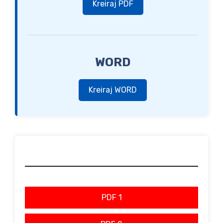
Kreiraj PDF
WORD
Kreiraj WORD
PDF 1