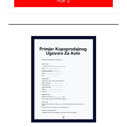
PDF 2