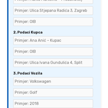
2. Podaci Kupca
3. Podaci Vozila