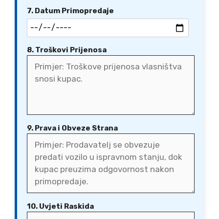
7. Datum Primopredaje
8. Troškovi Prijenosa
9. Prava i Obveze Strana
10. Uvjeti Raskida