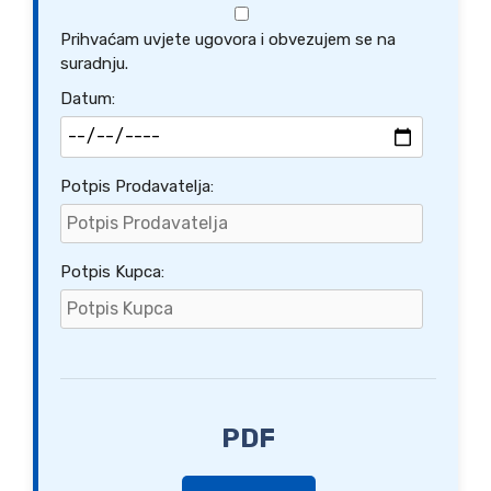
Prihvaćam uvjete ugovora i obvezujem se na
suradnju.
Datum:
Potpis Prodavatelja:
Potpis Kupca:
PDF