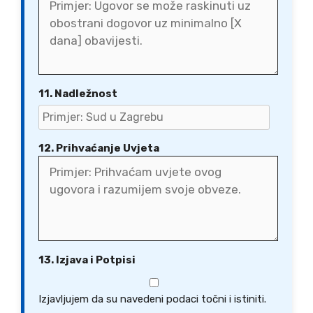
11. Nadležnost
12. Prihvaćanje Uvjeta
13. Izjava i Potpisi
Izjavljujem da su navedeni podaci točni i istiniti.