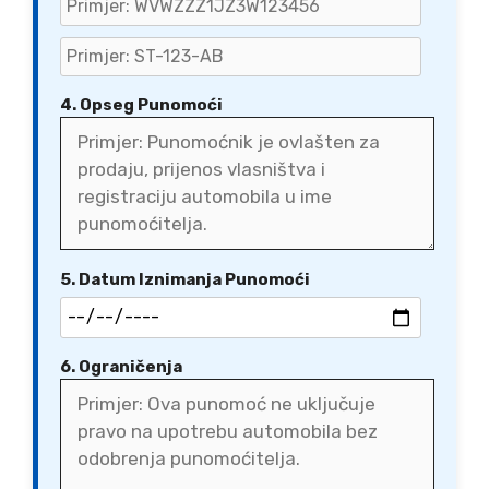
4. Opseg Punomoći
5. Datum Iznimanja Punomoći
6. Ograničenja