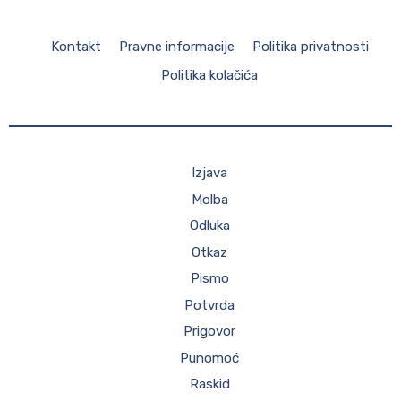
Kontakt
Pravne informacije
Politika privatnosti
Politika kolačića
Izjava
Molba
Odluka
Otkaz
Pismo
Potvrda
Prigovor
Punomoć
Raskid