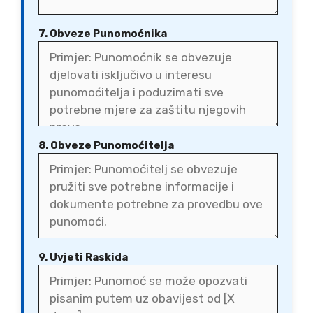
7. Obveze Punomoćnika
8. Obveze Punomoćitelja
9. Uvjeti Raskida