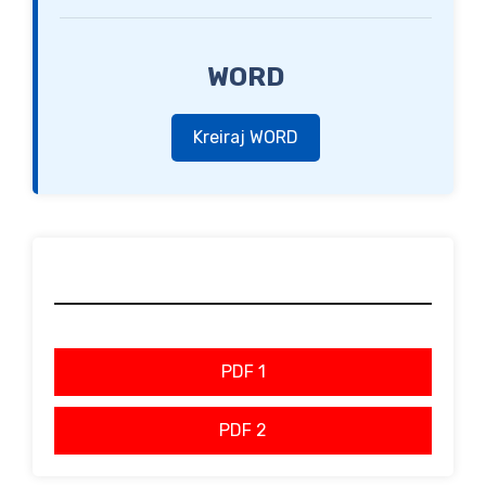
WORD
Kreiraj WORD
PDF 1
PDF 2