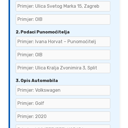
2. Podaci Punomoćitelja
3. Opis Automobila