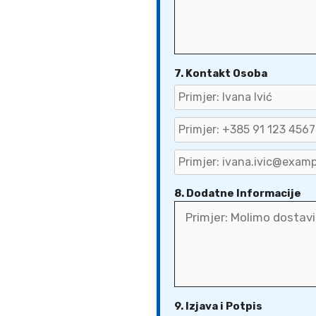
7. Kontakt Osoba
8. Dodatne Informacije
9. Izjava i Potpis