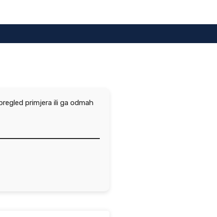
pregled primjera ili ga odmah